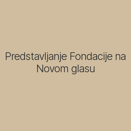
Predstavljanje Fondacije na
Novom glasu