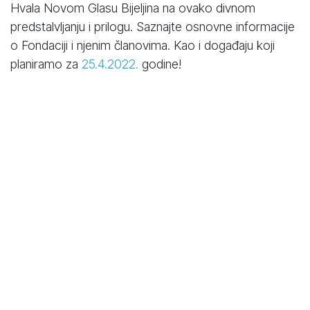
Hvala Novom Glasu Bijeljina na ovako divnom
predstalvljanju i prilogu. Saznajte osnovne informacije
o Fondaciji i njenim članovima. Kao i događaju koji
planiramo za
25.4.2022.
godine!