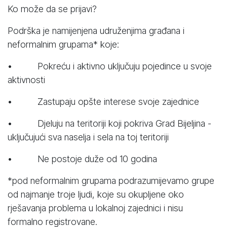
Ko može da se prijavi?
Podrška je namijenjena udruženjima građana i
neformalnim grupama* koje:
• Pokreću i aktivno uključuju pojedince u svoje
aktivnosti
• Zastupaju opšte interese svoje zajednice
• Djeluju na teritoriji koji pokriva Grad Bijeljina -
uključujući sva naselja i sela na toj teritoriji
• Ne postoje duže od 10 godina
*pod neformalnim grupama podrazumijevamo grupe
od najmanje troje ljudi, koje su okupljene oko
rješavanja problema u lokalnoj zajednici i nisu
formalno registrovane.