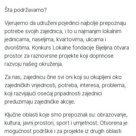
Šta podržavamo?
Vjerujemo da udruženi pojedinci najbolje prepoznaju
potrebe svojih zajednica, i to u najmanjim lokalnim
jedinicama, naseljima, kvartovima, ulicama i
dvorištima. Konkurs Lokalne fondacije Bijeljina otvara
prostor za raznovrsne projekte koji doprinose
razvoju našeg okruženja.
Za nas, zajednicu čine svi oni koji su okupljeni oko
zajedničkih vrijednosti, potreba, interesa, problema,
koji razvijajući osećaj pripadnosti zajednici
preduzimaju zajedničke akcije.
Ključne oblasti koje smo prepoznali su: obrazovanje,
kultura, javni prostori, sport i umjetnost. Otvorena je
mogućnost podrške i za projekte iz drugih oblasti