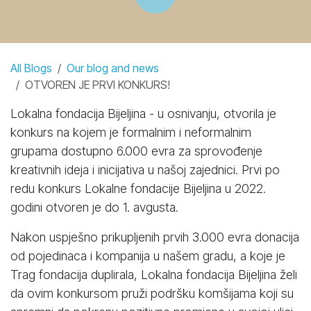
All Blogs
Our blog and news
OTVOREN JE PRVI KONKURS!
Lokalna fondacija Bijeljina - u osnivanju, otvorila je
konkurs na kojem je formalnim i neformalnim
grupama dostupno 6.000 evra za sprovođenje
kreativnih ideja i inicijativa u našoj zajednici. Prvi po
redu konkurs Lokalne fondacije Bijeljina u 2022.
godini otvoren je do 1. avgusta.
Nakon uspješno prikupljenih prvih 3.000 evra donacija
od pojedinaca i kompanija u našem gradu, a koje je
Trag fondacija duplirala, Lokalna fondacija Bijeljina želi
da ovim konkursom pruži podršku komšijama koji su