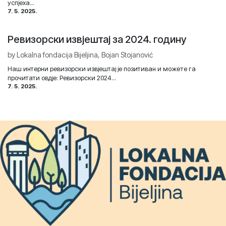
успјеха...
7. 5. 2025.
Ревизорски извјештај за 2024. годину
by
Lokalna fondacija Bijeljina, Bojan Stojanović
Наш интерни ревизорски извјештај је позитиван и можете га
прочитати овдје: Ревизорски 2024...
7. 5. 2025.