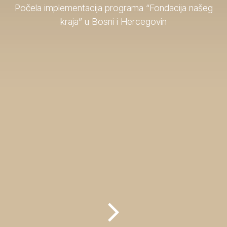
Počela implementacija programa “Fondacija našeg
kraja” u Bosni i Hercegovin