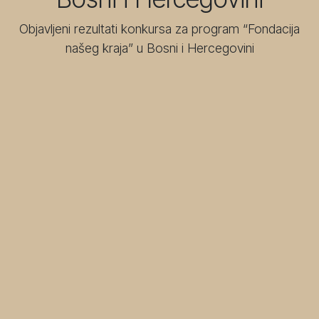
Objavljeni rezultati konkursa za program “Fondacija
našeg kraja” u Bosni i Hercegovini