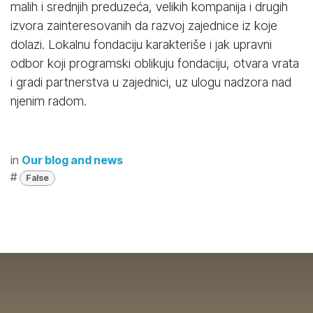
malih i srednjih preduzeća, velikih kompanija i drugih
izvora zainteresovanih da razvoj zajednice iz koje
dolazi. Lokalnu fondaciju karakteriše i jak upravni
odbor koji programski oblikuju fondaciju, otvara vrata
i gradi partnerstva u zajednici, uz ulogu nadzora nad
njenim radom.
in
Our blog and news
#
False