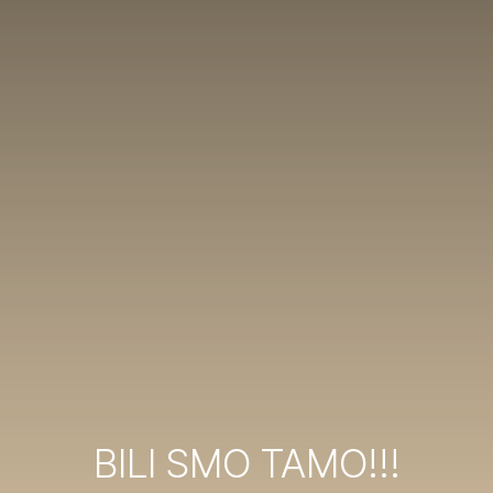
BILI SMO TAMO!!!