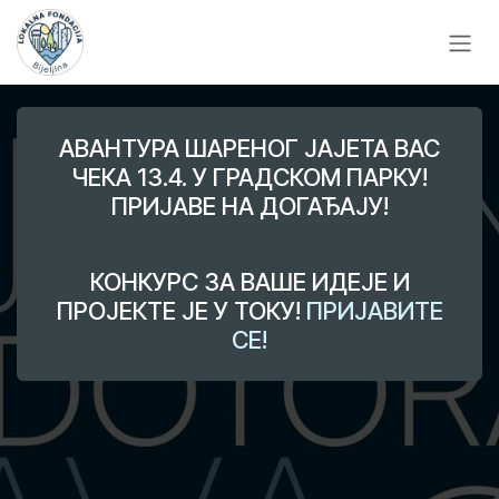
Skip to Content
АВАНТУРА ШАРЕНОГ ЈАЈЕТА ВАС
ЧЕКА 13.4. У ГРАДСКОМ ПАРКУ!
ПРИЈАВЕ НА ДОГАЂАЈУ!
КОНКУРС ЗА ВАШЕ ИДЕЈЕ И
ПРОЈЕКТЕ ЈЕ У ТОКУ!
ПРИЈАВИТЕ
СЕ!