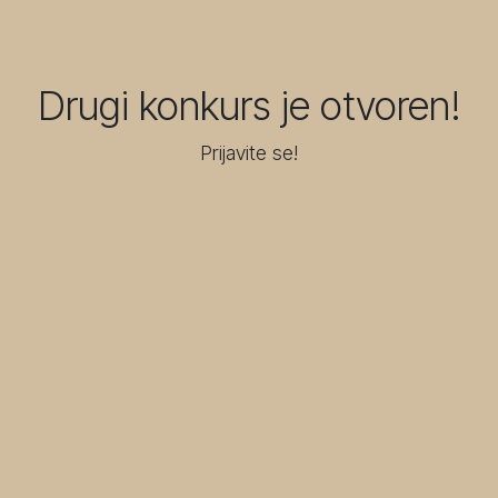
Drugi konkurs je otvoren!
Prijavite se!