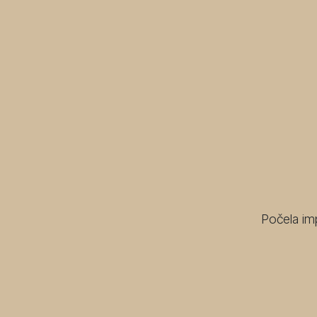
Počela im