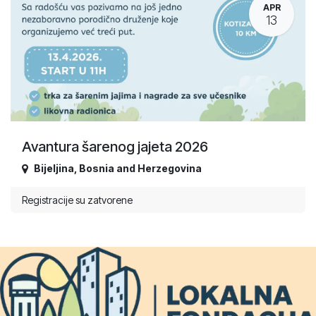
APR
13
Avantura šarenog jajeta 2026
Bijeljina
,
Bosnia and Herzegovina
Registracije su zatvorene