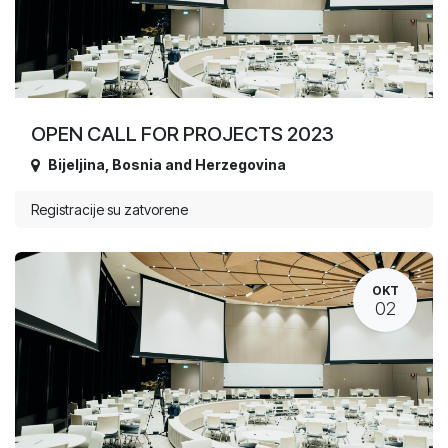
OPEN CALL FOR PROJECTS 2023
Bijeljina
,
Bosnia and Herzegovina
Registracije su zatvorene
OKT
02